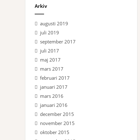
Arkiv
augusti 2019
juli 2019
september 2017
juli 2017
maj 2017
mars 2017
februari 2017
januari 2017
mars 2016
januari 2016
december 2015
november 2015
oktober 2015