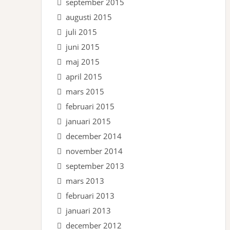
september 2015
augusti 2015
juli 2015
juni 2015
maj 2015
april 2015
mars 2015
februari 2015
januari 2015
december 2014
november 2014
september 2013
mars 2013
februari 2013
januari 2013
december 2012