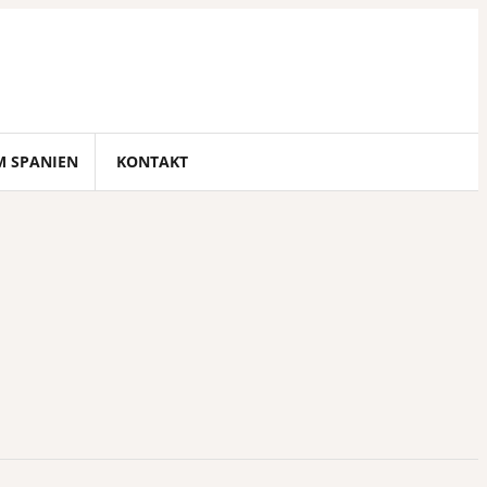
M SPANIEN
KONTAKT