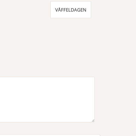
VÅFFELDAGEN