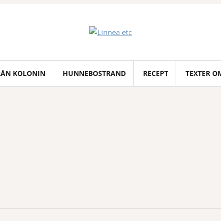
RÅN KOLONIN
HUNNEBOSTRAND
RECEPT
TEXTER O