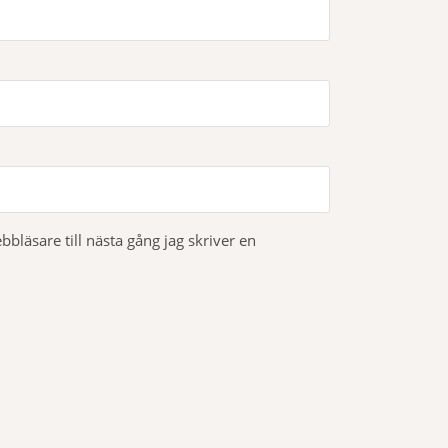
läsare till nästa gång jag skriver en