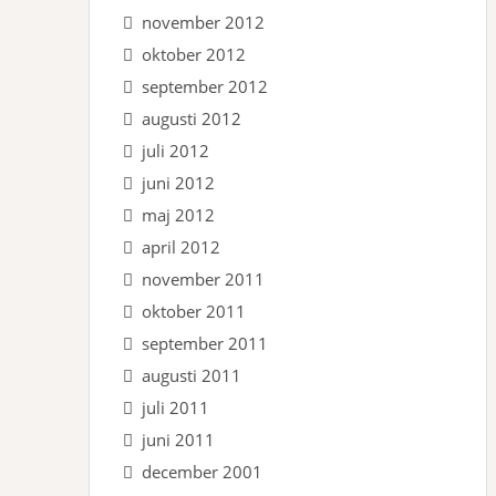
november 2012
oktober 2012
september 2012
augusti 2012
juli 2012
juni 2012
maj 2012
april 2012
november 2011
oktober 2011
september 2011
augusti 2011
juli 2011
juni 2011
december 2001