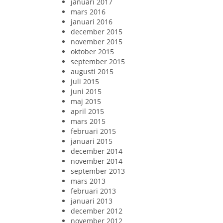
januari 2017
mars 2016
januari 2016
december 2015
november 2015
oktober 2015
september 2015
augusti 2015
juli 2015
juni 2015
maj 2015
april 2015
mars 2015
februari 2015
januari 2015
december 2014
november 2014
september 2013
mars 2013
februari 2013
januari 2013
december 2012
november 2012