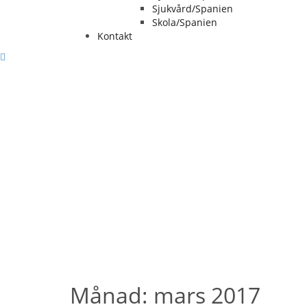
Sjukvård/Spanien
Skola/Spanien
Kontakt
Månad:
mars 2017