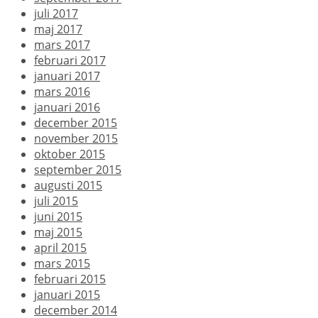
juli 2017
maj 2017
mars 2017
februari 2017
januari 2017
mars 2016
januari 2016
december 2015
november 2015
oktober 2015
september 2015
augusti 2015
juli 2015
juni 2015
maj 2015
april 2015
mars 2015
februari 2015
januari 2015
december 2014