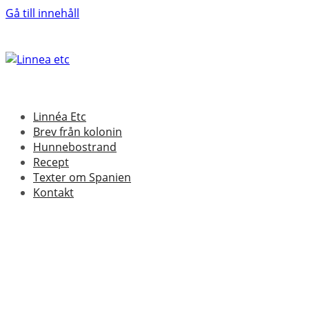
Gå till innehåll
Linnéa Etc
Brev från kolonin
Hunnebostrand
Recept
Texter om Spanien
Kontakt