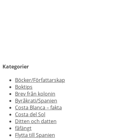
Kategorier
Böcker/Författarskap
Boktips
Brev från kolonin
Byråkrati/Spanien
Costa Blanca – fakta
Costa del Sol
Ditten och datten
fåfängt
Flytta till Spanien