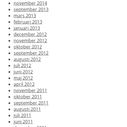
november 2014
september 2013
mars 2013
februari 2013
januari 2013
december 2012
november 2012
oktober 2012
september 2012
augusti 2012
juli 2012
juni 2012
maj 2012
april 2012
november 2011
oktober 2011
september 2011
augusti 2011
juli 2011
juni 2011