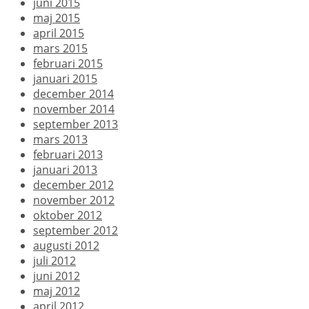
juni 2015
maj 2015
april 2015
mars 2015
februari 2015
januari 2015
december 2014
november 2014
september 2013
mars 2013
februari 2013
januari 2013
december 2012
november 2012
oktober 2012
september 2012
augusti 2012
juli 2012
juni 2012
maj 2012
april 2012