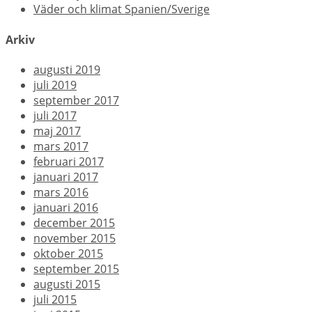
Väder och klimat Spanien/Sverige
Arkiv
augusti 2019
juli 2019
september 2017
juli 2017
maj 2017
mars 2017
februari 2017
januari 2017
mars 2016
januari 2016
december 2015
november 2015
oktober 2015
september 2015
augusti 2015
juli 2015