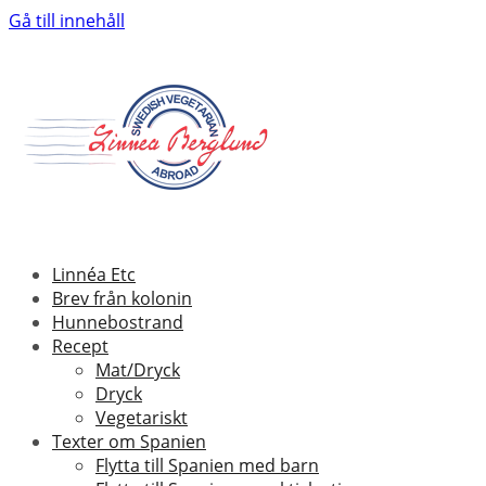
Gå till innehåll
Linnéa Etc
Brev från kolonin
Hunnebostrand
Recept
Mat/Dryck
Dryck
Vegetariskt
Texter om Spanien
Flytta till Spanien med barn