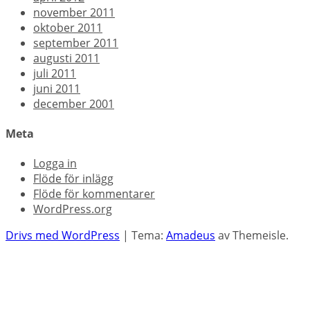
november 2011
oktober 2011
september 2011
augusti 2011
juli 2011
juni 2011
december 2001
Meta
Logga in
Flöde för inlägg
Flöde för kommentarer
WordPress.org
Drivs med WordPress
|
Tema:
Amadeus
av Themeisle.