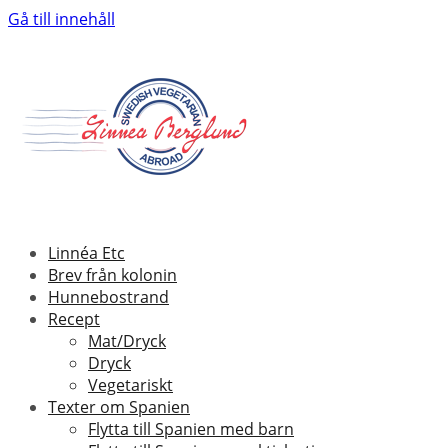
Gå till innehåll
Linnéa Etc
Brev från kolonin
Hunnebostrand
Recept
Mat/Dryck
Dryck
Vegetariskt
Texter om Spanien
Flytta till Spanien med barn