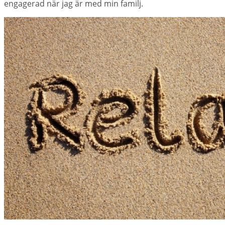
engagerad när jag är med min familj.