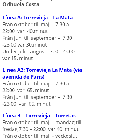
Orihuela Costa
Línea A: Torrevieja – La Mata
Från oktober till maj – 7:30 a
22:00 var 40.minut
Från juni till september – 7:30
-23:00 var 30.minut
Under juli – augusti 7:30 -23:00
var 15. minut
Línea A2: Torrevieja La Mata (via
avenida de París)
Från oktober till maj – 7:30 a
22:00 var 65. minut
Från juni till september – 7:30
-23:00 var 65. minut
Línea B – Torrevieja – Torretas
Från oktober till maj – måndag till
fredag 7:30 – 22:00 var 40. minut
Från oktober till maj – veckoslut