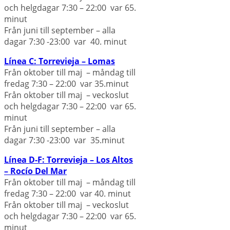
och helgdagar 7:30 – 22:00 var 65.
minut
Från juni till september – alla
dagar 7:30 -23:00 var 40. minut
Línea C: Torrevieja – Lomas
Från oktober till maj – måndag till
fredag 7:30 – 22:00 var 35.minut
Från oktober till maj – veckoslut
och helgdagar 7:30 – 22:00 var 65.
minut
Från juni till september – alla
dagar 7:30 -23:00 var 35.minut
Línea D-F: Torrevieja – Los Altos
– Rocío Del Mar
Från oktober till maj – måndag till
fredag 7:30 – 22:00 var 40. minut
Från oktober till maj – veckoslut
och helgdagar 7:30 – 22:00 var 65.
minut