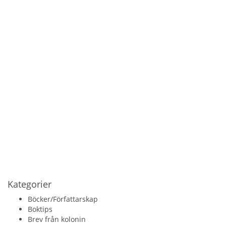
Kategorier
Böcker/Författarskap
Boktips
Brev från kolonin