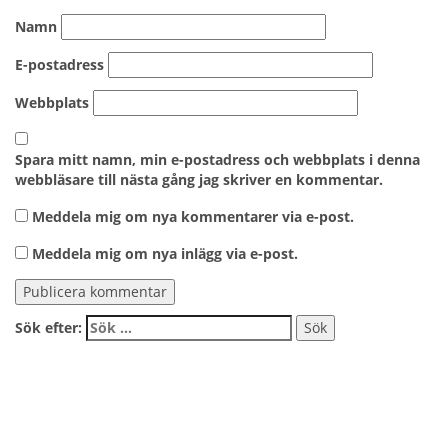
Namn
E-postadress
Webbplats
Spara mitt namn, min e-postadress och webbplats i denna
webbläsare till nästa gång jag skriver en kommentar.
Meddela mig om nya kommentarer via e-post.
Meddela mig om nya inlägg via e-post.
Sök efter: