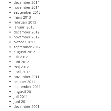
december 2014
november 2014
september 2013
mars 2013
februari 2013
januari 2013
december 2012
november 2012
oktober 2012
september 2012
augusti 2012
juli 2012
juni 2012
maj 2012
april 2012
november 2011
oktober 2011
september 2011
augusti 2011
juli 2011
juni 2011
december 2001