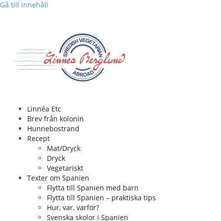
Gå till innehåll
Linnéa Etc
Brev från kolonin
Hunnebostrand
Recept
Mat/Dryck
Dryck
Vegetariskt
Texter om Spanien
Flytta till Spanien med barn
Flytta till Spanien – praktiska tips
Hur, var, varför?
Svenska skolor i Spanien