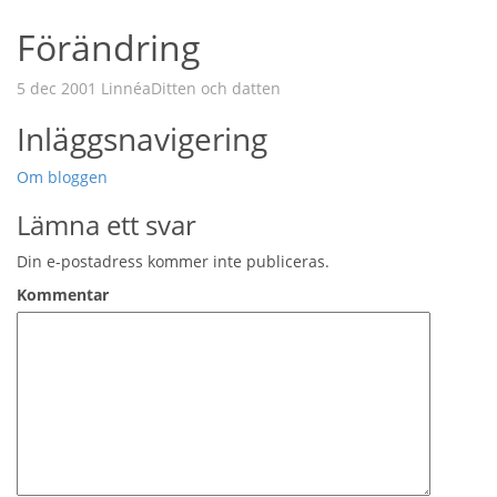
Förändring
5 dec 2001
Linnéa
Ditten och datten
Inläggsnavigering
Om bloggen
Lämna ett svar
Din e-postadress kommer inte publiceras.
Kommentar