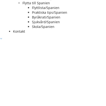
Flytta till Spanien
Flyttlista/Spanien
Praktiska tips/Spanien
Byråkrati/Spanien
Sjukvård/Spanien
Skola/Spanien
Kontakt