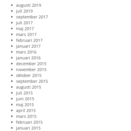
augusti 2019
juli 2019
september 2017
juli 2017
maj 2017
mars 2017
februari 2017
januari 2017
mars 2016
januari 2016
december 2015
november 2015
oktober 2015
september 2015
augusti 2015
juli 2015
juni 2015
maj 2015
april 2015
mars 2015
februari 2015
januari 2015