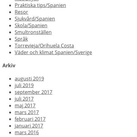
Praktiska tips/Spanien
Resor
Sjukvård/Spanien
Skola/Spanien
Smultronställen
Språk
Torrevieja/Orihuela Costa
Väder och klimat Spanien/Sverige
Arkiv
augusti 2019
juli 2019
september 2017
juli 2017
maj 2017
mars 2017
februari 2017
januari 2017
mars 2016