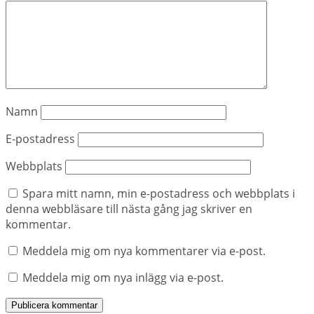
Namn
E-postadress
Webbplats
Spara mitt namn, min e-postadress och webbplats i
denna webbläsare till nästa gång jag skriver en
kommentar.
Meddela mig om nya kommentarer via e-post.
Meddela mig om nya inlägg via e-post.