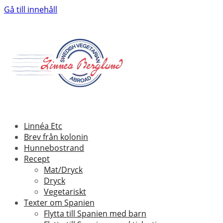
Gå till innehåll
Linnéa Etc
Brev från kolonin
Hunnebostrand
Recept
Mat/Dryck
Dryck
Vegetariskt
Texter om Spanien
Flytta till Spanien med barn