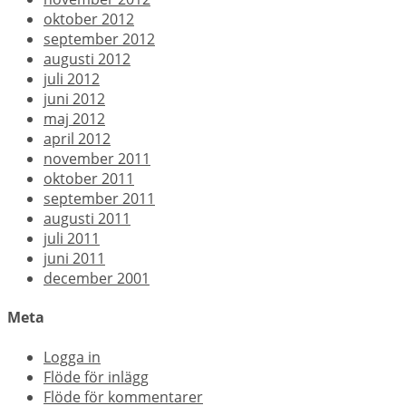
oktober 2012
september 2012
augusti 2012
juli 2012
juni 2012
maj 2012
april 2012
november 2011
oktober 2011
september 2011
augusti 2011
juli 2011
juni 2011
december 2001
Meta
Logga in
Flöde för inlägg
Flöde för kommentarer