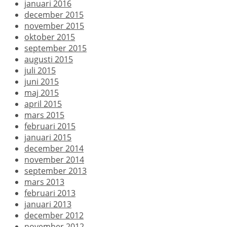
januari 2016
december 2015
november 2015
oktober 2015
september 2015
augusti 2015
juli 2015
juni 2015
maj 2015
april 2015
mars 2015
februari 2015
januari 2015
december 2014
november 2014
september 2013
mars 2013
februari 2013
januari 2013
december 2012
november 2012